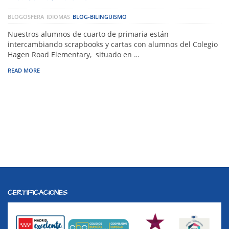
BLOGOSFERA
IDIOMAS
BLOG-BILINGÜISMO
Nuestros alumnos de cuarto de primaria están
intercambiando scrapbooks y cartas con alumnos del Colegio
Hagen Road Elementary, situado en …
READ MORE
CERTIFICACIONES