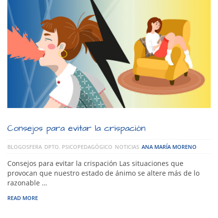
Consejos para evitar la crispación
BLOGOSFERA
DPTO. PSICOPEDAGÓGICO
NOTICIAS
ANA MARÍA MORENO
Consejos para evitar la crispación Las situaciones que
provocan que nuestro estado de ánimo se altere más de lo
razonable …
READ MORE