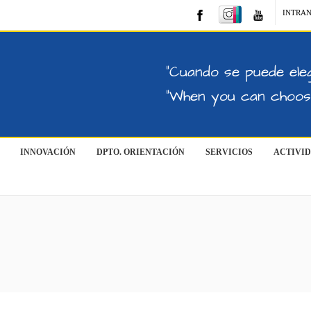
INTRA
"Cuando se puede eleg
"When you can choose
INNOVACIÓN
DPTO. ORIENTACIÓN
SERVICIOS
ACTIVI