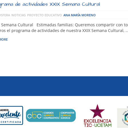
rama de actividades XXIX Semana Cultural
SFERA
NOTICIAS
PROYECTO EDUCATIVO
ANA MARÍA MORENO
 Semana Cultural Estimadas familias: Queremos compartir con t
ros el programa de actividades de nuestra XXIX Semana Cultural, 
MORE