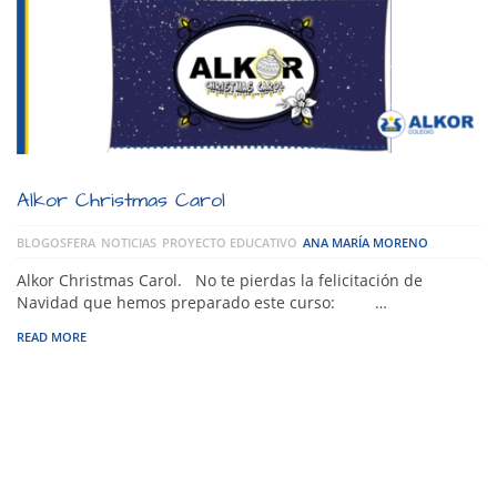
Alkor Christmas Carol
BLOGOSFERA
NOTICIAS
PROYECTO EDUCATIVO
ANA MARÍA MORENO
Alkor Christmas Carol. No te pierdas la felicitación de
Navidad que hemos preparado este curso: …
READ MORE