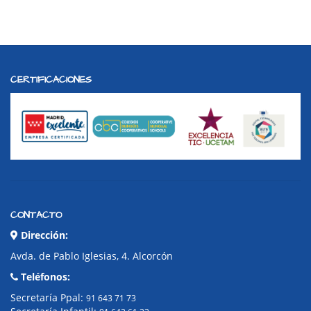
CERTIFICACIONES
CONTACTO
Dirección:
Avda. de Pablo Iglesias, 4. Alcorcón
Teléfonos:
Secretaría Ppal:
91 643 71 73