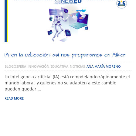
IA en la educación: así nos preparamos en Alkor
BLOGOSFERA
INNOVACIÓN EDUCATIVA
NOTICIAS
ANA MARÍA MORENO
La inteligencia artificial (IA) está remodelando rápidamente el
mundo laboral, y quienes no se adapten a este cambio
pueden quedar …
READ MORE