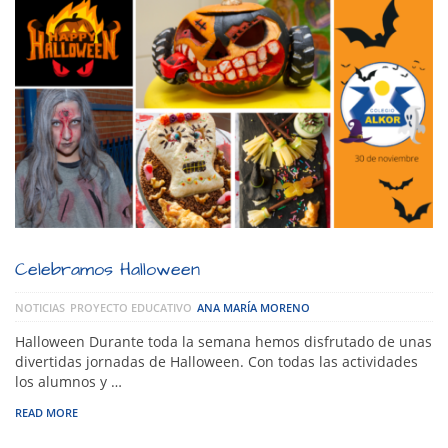
Celebramos Halloween
NOTICIAS
PROYECTO EDUCATIVO
ANA MARÍA MORENO
Halloween Durante toda la semana hemos disfrutado de unas
divertidas jornadas de Halloween. Con todas las actividades
los alumnos y …
READ MORE