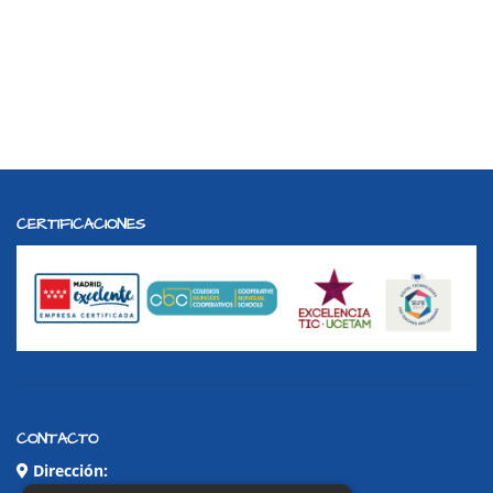
CERTIFICACIONES
CONTACTO
Dirección: