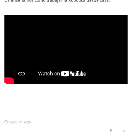
Os enseñamos cómo trabajar la Robótica desde casa.
ABRIL 17, 2020