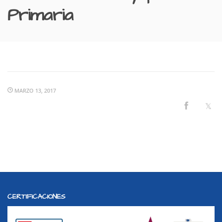
Primaria
MARZO 13, 2017
CERTIFICACIONES