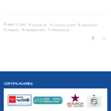
ABRIL 27, 2022
ALCORCÓN
COLEGIO ALKOR
EDUCACIÓN
PREMIOS
PREMIOS AEPA
PROSCIENCIA
CERTIFICACIONES