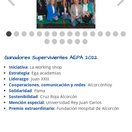
Ganadores Supervivientes AEPA 2022
Iniciativa
: La working shop
Estrategia
: Ega academias
Liderazgo
: Juan XXIII
Cooperaciones, comunicación y redes
: Alcorcónhoy
Solidaridad
: Pama
Sostenibilidad
: Cruz Roja Alcorcón
Mención especial:
Universidad Rey Juan Carlos
Premio extraordinario:
Fundación Hospital de Alcorcón