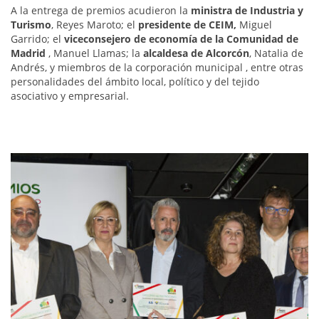
A‍‍ la entrega de premios acudieron la
ministra de Industria y
Turismo
, Reyes Maroto; el
presidente de CEIM,
Miguel
Garrido; el
viceconsejero de economía de la Comunidad de
Madrid
, Manuel Llamas; la
alcaldesa de Alcorcón
, Natalia de
Andrés, y miembros de la corporación municipal , entre otras
personalidades del ámbito local, político y del tejido
asociativo y empresarial.