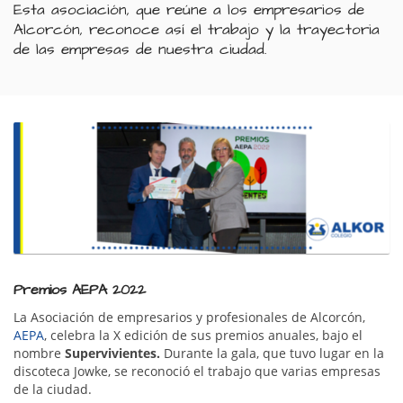
Esta asociación, que reúne a los empresarios de
Alcorcón, reconoce así el trabajo y la trayectoria
de las empresas de nuestra ciudad.
Premios AEPA 2022
La Asociación de empresarios y profesionales de Alcorcón,
AEPA
, celebra la X edición de sus premios anuales, bajo el
nombre
Supervivientes.
Durante la gala, que tuvo lugar en la
discoteca Jowke, se reconoció el trabajo que varias empresas
de la ciudad.