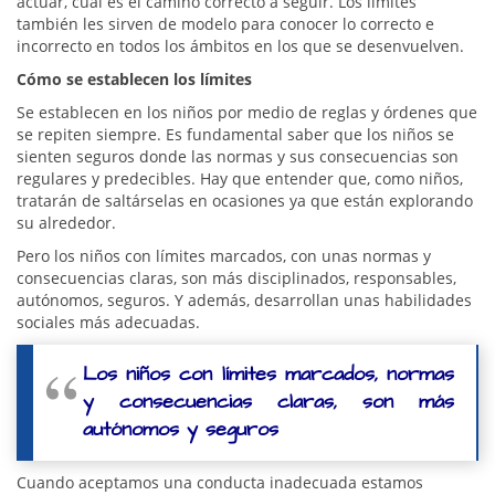
actuar, cuál es el camino correcto a seguir. Los límites
también les sirven de modelo para conocer lo correcto e
incorrecto en todos los ámbitos en los que se desenvuelven.
Cómo se establecen los límites
Se establecen en los niños por medio de reglas y órdenes que
se repiten siempre. Es fundamental saber que los niños se
sienten seguros donde las normas y sus consecuencias son
regulares y predecibles. Hay que entender que, como niños,
tratarán de saltárselas en ocasiones ya que están explorando
su alrededor.
Pero los niños con límites marcados, con unas normas y
consecuencias claras, son más disciplinados, responsables,
autónomos, seguros. Y además, desarrollan unas habilidades
sociales más adecuadas.
Los niños con límites marcados, normas
y consecuencias claras, son más
autónomos y seguros
Cuando aceptamos una conducta inadecuada estamos