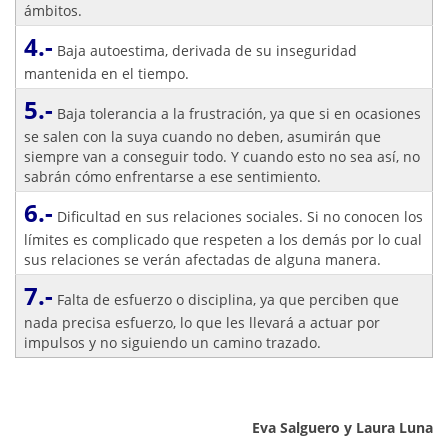
ámbitos.
4.-
Baja autoestima, derivada de su inseguridad
mantenida en el tiempo.
5.-
Baja tolerancia a la frustración, ya que si en ocasiones
se salen con la suya cuando no deben, asumirán que
siempre van a conseguir todo. Y cuando esto no sea así, no
sabrán cómo enfrentarse a ese sentimiento.
6.-
Dificultad en sus relaciones sociales. Si no conocen los
límites es complicado que respeten a los demás por lo cual
sus relaciones se verán afectadas de alguna manera.
7.-
Falta de esfuerzo o disciplina, ya que perciben que
nada precisa esfuerzo, lo que les llevará a actuar por
impulsos y no siguiendo un camino trazado.
Eva Salguero y Laura Luna