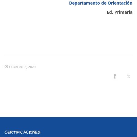
Departamento de Orientación
Ed. Primaria
FEBRERO 3, 2020
CERTIFICACIONES