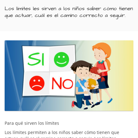
Los límites les sirven a los niños saber cómo tienen
que actuar, cuál es el camino correcto a seguir.
Para qué sirven los límites
Los límites permiten a los niños saber cómo tienen que