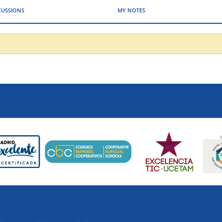
CUSSIONS
MY NOTES