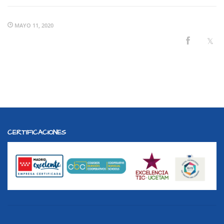
MAYO 11, 2020
CERTIFICACIONES