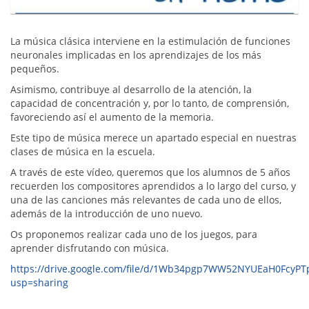
La música clásica interviene en la estimulación de funciones
neuronales implicadas en los aprendizajes de los más
pequeños.
Asimismo, contribuye al desarrollo de la atención, la
capacidad de concentración y, por lo tanto, de comprensión,
favoreciendo así el aumento de la memoria.
Este tipo de música merece un apartado especial en nuestras
clases de música en la escuela.
A través de este vídeo, queremos que los alumnos de 5 años
recuerden los compositores aprendidos a lo largo del curso, y
una de las canciones más relevantes de cada uno de ellos,
además de la introducción de uno nuevo.
Os proponemos realizar cada uno de los juegos, para
aprender disfrutando con música.
https://drive.google.com/file/d/1Wb34pgp7WW52NYUEaH0FcyPTp
usp=sharing