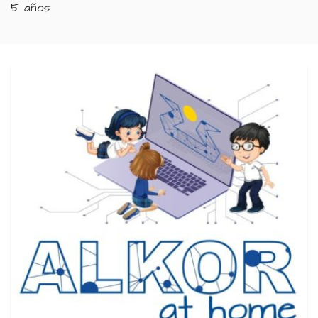
5 años