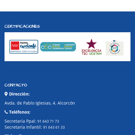
CERTIFICACIONES
CONTACTO
Dirección:
Avda. de Pablo Iglesias, 4. Alcorcón
Teléfonos:
Secretaría Ppal:
91 643 71 73
Secretaría Infantil:
91 643 61 33