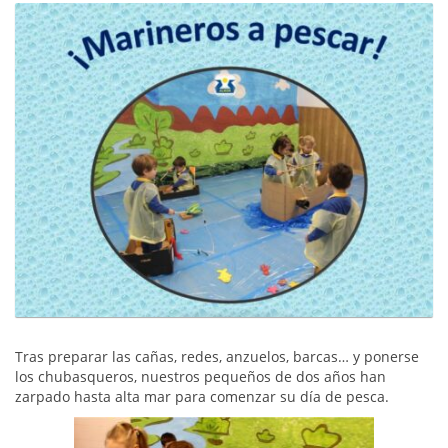
Tras preparar las cañas, redes, anzuelos, barcas… y ponerse
los chubasqueros, nuestros pequeños de dos años han
zarpado hasta alta mar para comenzar su día de pesca.