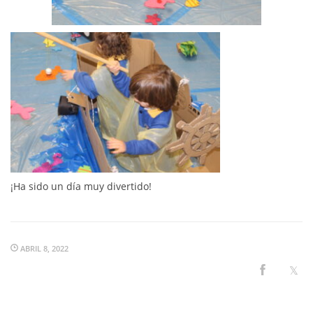
¡Ha sido un día muy divertido!
ABRIL 8, 2022