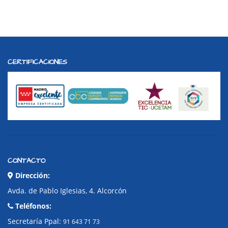
CERTIFICACIONES
CONTACTO
Dirección:
Avda. de Pablo Iglesias, 4. Alcorcón
Teléfonos:
Secretaría Ppal:
91 643 71 73