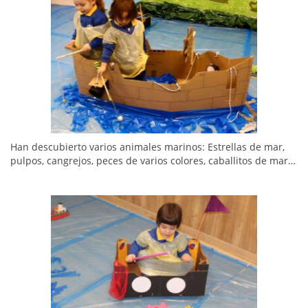
Han descubierto varios animales marinos: Estrellas de mar,
pulpos, cangrejos, peces de varios colores, caballitos de mar…