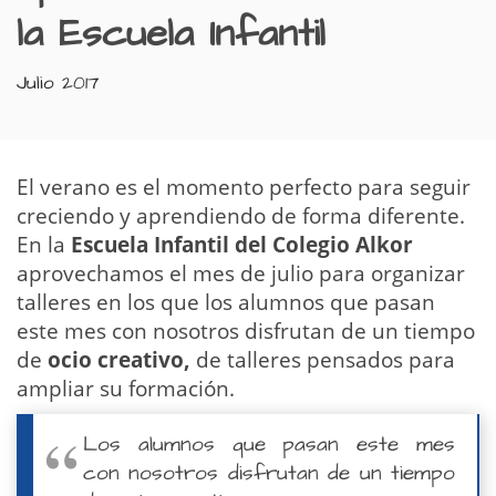
la Escuela Infantil
Julio 2017
El verano es el momento perfecto para seguir
creciendo y aprendiendo de forma diferente.
En la
Escuela Infantil del Colegio Alkor
aprovechamos el mes de julio para organizar
talleres en los que los alumnos que pasan
este mes con nosotros disfrutan de un tiempo
de
ocio creativo,
de talleres pensados para
ampliar su formación.
Los alumnos que pasan este mes
con nosotros disfrutan de un tiempo