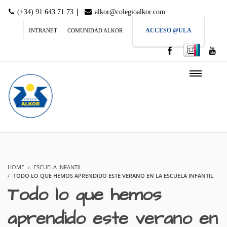
|
(+34) 91 643 71 73
alkor@colegioalkor.com
ACCESO @ULA
INTRANET
COMUNIDAD ALKOR
HOME
ESCUELA INFANTIL
TODO LO QUE HEMOS APRENDIDO ESTE VERANO EN LA ESCUELA INFANTIL
Todo lo que hemos
aprendido este verano en