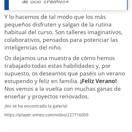
de ocio creativo».
Y lo hacemos de tal modo que los más
pequeños disfruten y salgan de la rutina
habitual del curso. Son talleres imaginativos,
colaborativos, pensados para potenciar las
inteligencias del niño.
Os dejamos una muestra de cómo hemos
trabajado todas estas habilidades y, por
supuesto, os deseamos que paséis un verano
estupendo y feliz en familia.
¡Feliz Verano!
Nos vemos a la vuelta con muchas ganas de
enseñar y proyectos renovados.
¡No se ha encontrado la galería!
https://player.vimeo.com/video/227716059