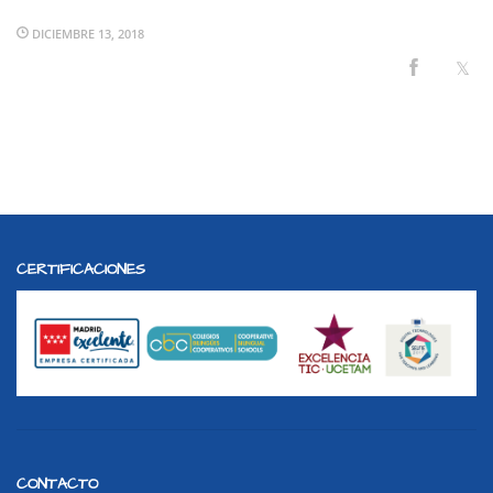
DICIEMBRE 13, 2018
CERTIFICACIONES
CONTACTO