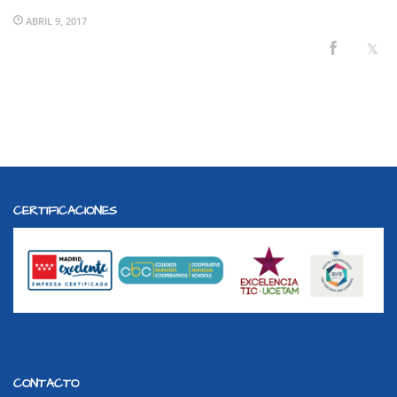
ABRIL 9, 2017
CERTIFICACIONES
CONTACTO