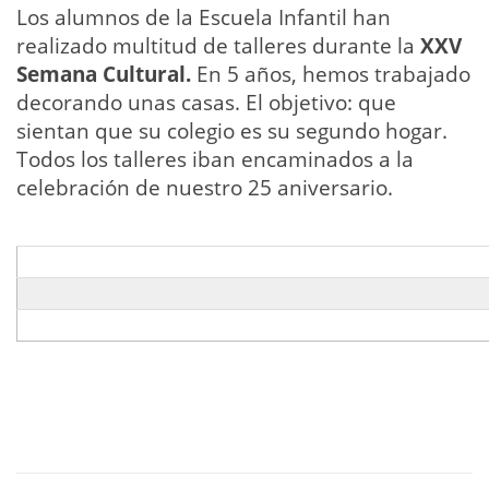
Los alumnos de la Escuela Infantil han
realizado multitud de talleres durante la
XXV
Semana Cultural.
En 5 años, hemos trabajado
decorando unas casas. El objetivo: que
sientan que su colegio es su segundo hogar.
Todos los talleres iban encaminados a la
celebración de nuestro 25 aniversario.