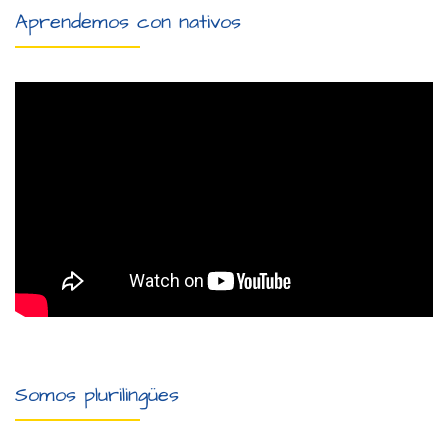
Aprendemos con nativos
Somos plurilingües