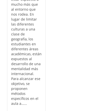
mucho más que
al entorno que
nos rodea. En
lugar de limitar
las diferentes
culturas a una
clase de
geografía, los
estudiantes en
diferentes áreas
académicas, están
expuestos al
desarrollo de una
mentalidad más
internacional.
Para alcanzar ese
objetivo, se
proponen
métodos
específicos en el
aula a…...