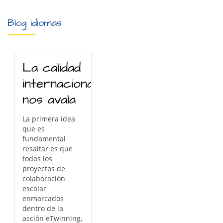
Blog idiomas
La calidad
internacional
nos avala
La primera idea
que es
fundamental
resaltar es que
todos los
proyectos de
colaboración
escolar
enmarcados
dentro de la
acción eTwinning,