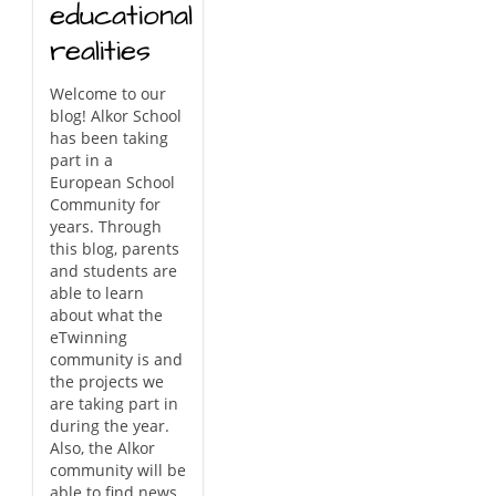
educational
realities
Welcome to our
blog! Alkor School
has been taking
part in a
European School
Community for
years. Through
this blog, parents
and students are
able to learn
about what the
eTwinning
community is and
the projects we
are taking part in
during the year.
Also, the Alkor
community will be
able to find news