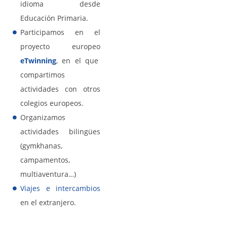
idioma desde
Educación Primaria.
Participamos en el
proyecto europeo
eTwinning
, en el que
compartimos
actividades con otros
colegios europeos.
Organizamos
actividades bilingües
(gymkhanas,
campamentos,
multiaventura…)
Viajes e intercambios
en el extranjero.