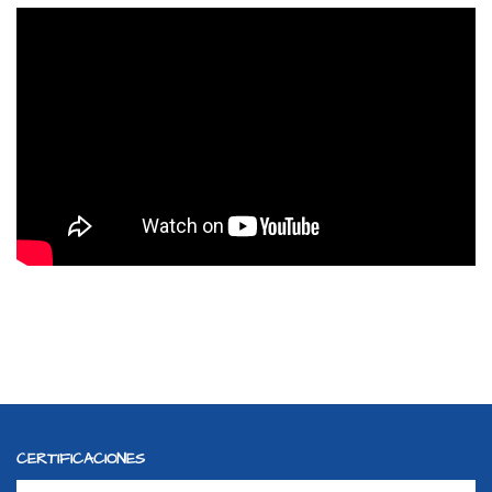
CERTIFICACIONES