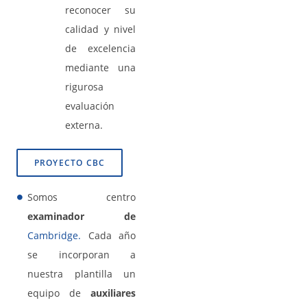
reconocer su
calidad y nivel
de excelencia
mediante una
rigurosa
evaluación
externa.
PROYECTO CBC
Somos centro
examinador de
Cambridge
.
Cada año
se incorporan a
nuestra plantilla un
equipo de
auxiliares