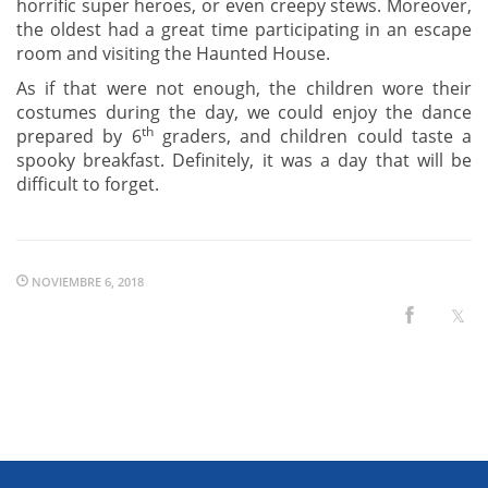
horrific super heroes, or even creepy stews. Moreover,
the oldest had a great time participating in an escape
room and visiting the Haunted House.
As if that were not enough, the children wore their
costumes during the day, we could enjoy the dance
th
prepared by 6
graders, and children could taste a
spooky breakfast. Definitely, it was a day that will be
difficult to forget.
NOVIEMBRE 6, 2018