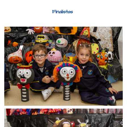
Finalistas