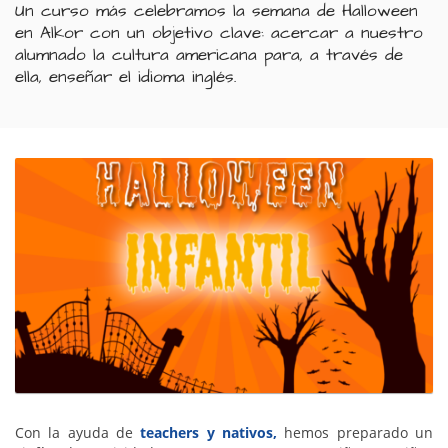
Un curso más celebramos la semana de Halloween
en Alkor con un objetivo clave: acercar a nuestro
alumnado la cultura americana para, a través de
ella, enseñar el idioma inglés.
Con la ayuda de
teachers y nativos,
hemos preparado un