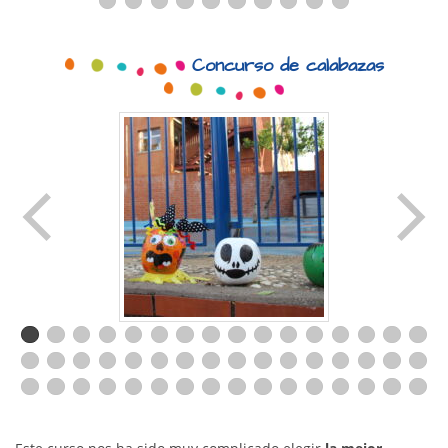
Concurso de calabazas