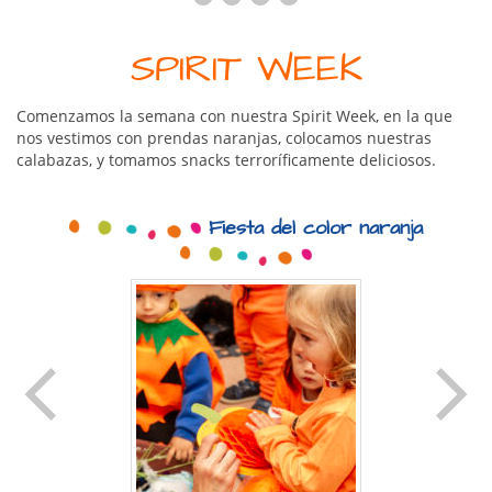
SPIRIT WEEK
Comenzamos la semana con nuestra Spirit Week, en la que
nos vestimos con prendas naranjas, colocamos nuestras
calabazas, y tomamos snacks terroríficamente deliciosos.
Fiesta del color naranja