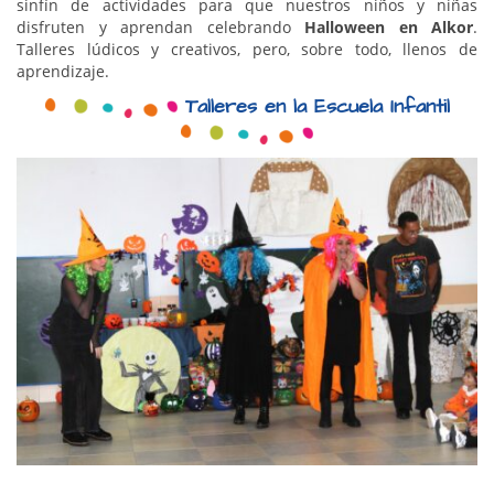
sinfín de actividades para que nuestros niños y niñas
disfruten y aprendan celebrando
Halloween en Alkor
.
Talleres lúdicos y creativos, pero, sobre todo, llenos de
aprendizaje.
Talleres en la Escuela Infantil