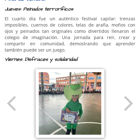
Jueves: Peinados terroríficos
El cuarto día fue un auténtico festival capilar: trenzas
imposibles, cuernos de colores, telas de araña, moños con
ojos y peinados tan originales como divertidos llenaron el
colegio de imaginación. Una jornada para reír, crear y
compartir en comunidad, demostrando que aprender
también puede ser un juego.
Viernes: Disfraces y solidaridad