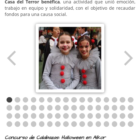
Casa del Terror benéfica
, una actividad que unió emoción,
trabajo en equipo y solidaridad, con el objetivo de recaudar
fondos para una causa social.
Concurso de Calabazas: Halloween en Alkor