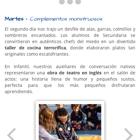
Martes –
Complementos monstruosos
El segundo día nos trajo un desfile de alas, garras, colmillos y
sombreros encantados. Los alumnos de Secundaria se
convirtieron en auténticos chefs del miedo en un divertido
taller de cocina terrorífica
, donde elaboraron platos tan
originales como escalofriantes.
En Infantil, nuestros auxiliares de conversación nativos
representaron una
obra de teatro en inglés
en el salón de
actos: una historia llena de humor y pequeños sustos,
perfecta para que los más pequeños disfrutaran
aprendiendo.