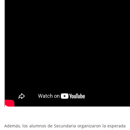
Además, los alumnos de Secundaria organizaron la esperada