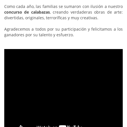
Como cada año, las familias se sumaron con ilusión a nuestro
concurso de calabazas
, creando verdaderas obras de arte:
divertidas, originales, terroríficas y muy creativas.
Agradecemos a todos por su participación y felicitamos a los
ganadores por su talento y esfuerzo.