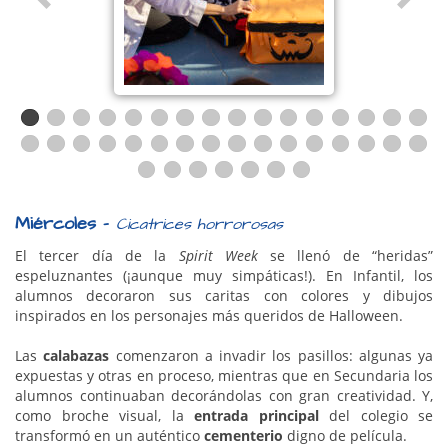
Miércoles –
Cicatrices horrorosas
El tercer día de la
Spirit Week
se llenó de “heridas”
espeluznantes (¡aunque muy simpáticas!). En Infantil, los
alumnos decoraron sus caritas con colores y dibujos
inspirados en los personajes más queridos de Halloween.
Las
calabazas
comenzaron a invadir los pasillos: algunas ya
expuestas y otras en proceso, mientras que en Secundaria los
alumnos continuaban decorándolas con gran creatividad. Y,
como broche visual, la
entrada principal
del colegio se
transformó en un auténtico
cementerio
digno de película.