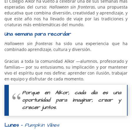
El Colegio Alkor ha vuelto a celebrar una de sus semanas más
esperadas del curso:
Halloween sin fronteras
, una propuesta
educativa que combina diversión, creatividad y aprendizaje, y
que este año nos ha llevado de viaje por las tradiciones y
criaturas más emblemáticas del mundo.
Una semana para recordar
Halloween sin fronteras
ha sido una experiencia que ha
combinado aprendizaje, cultura y diversión.
Gracias a toda la comunidad Alkor —alumnos, profesorado y
familias— por su entusiasmo, su implicación y por mantener
vivo el espíritu que nos define: aprender con ilusión, trabajar
en equipo y disfrutar de cada momento.
Porque en Alkor, cada día es una
oportunidad para imaginar, crear y
crecer juntos.
Lunes –
Pumpkin Vibes