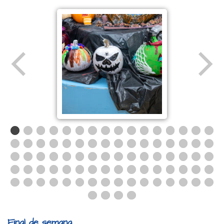
Final de semana