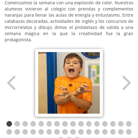
Comenzamos la semana con una explosión de color. Nuestros
alumnos vinieron al colegio con prendas y complementos
naranjas para llenar las aulas de energía y entusiasmo. Entre
calabazas decoradas, actividades de inglés y los concursos de
microrrelatos y dibujo, dimos el pistoletazo de salida a una
semana mágica en la que la creatividad fue la gran
protagonista.