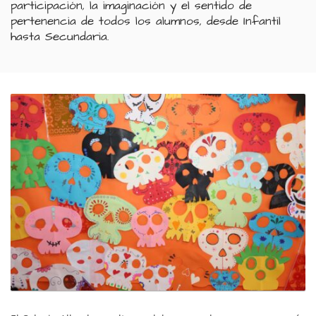
participación, la imaginación y el sentido de
pertenencia de todos los alumnos, desde Infantil
hasta Secundaria.