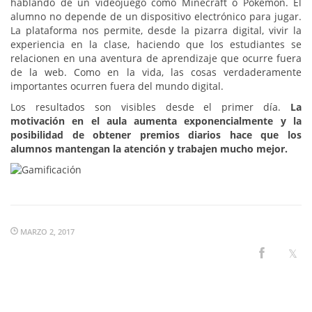
hablando de un videojuego como Minecraft o Pokémon. El
alumno no depende de un dispositivo electrónico para jugar.
La plataforma nos permite, desde la pizarra digital, vivir la
experiencia en la clase, haciendo que los estudiantes se
relacionen en una aventura de aprendizaje que ocurre fuera
de la web. Como en la vida, las cosas verdaderamente
importantes ocurren fuera del mundo digital.
Los resultados son visibles desde el primer día.
La
motivación en el aula aumenta exponencialmente y la
posibilidad de obtener premios diarios hace que los
alumnos mantengan la atención y trabajen mucho mejor.
MARZO 2, 2017