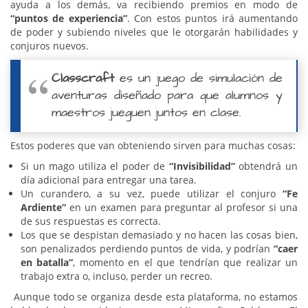
ayuda a los demás, va recibiendo premios en modo de
“puntos de experiencia”
. Con estos puntos irá aumentando
de poder y subiendo niveles que le otorgarán habilidades y
conjuros nuevos.
Classcraft
es un juego de simulación de
aventuras diseñado para que alumnos y
maestros jueguen juntos en clase.
Estos poderes que van obteniendo sirven para muchas cosas:
Si un mago utiliza el poder de
“Invisibilidad”
obtendrá un
día adicional para entregar una tarea.
Un curandero, a su vez, puede utilizar el conjuro
“Fe
Ardiente”
en un examen para preguntar al profesor si una
de sus respuestas es correcta.
Los que se despistan demasiado y no hacen las cosas bien,
son penalizados perdiendo puntos de vida, y podrían
“caer
en batalla”
, momento en el que tendrían que realizar un
trabajo extra o, incluso, perder un recreo.
Aunque todo se organiza desde esta plataforma, no estamos