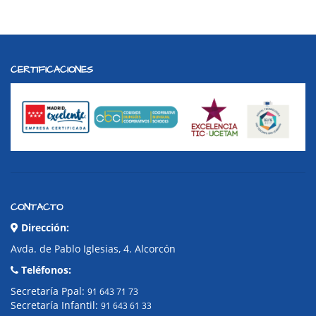
CERTIFICACIONES
CONTACTO
Dirección:
Avda. de Pablo Iglesias, 4. Alcorcón
Teléfonos:
Secretaría Ppal:
91 643 71 73
Secretaría Infantil:
91 643 61 33