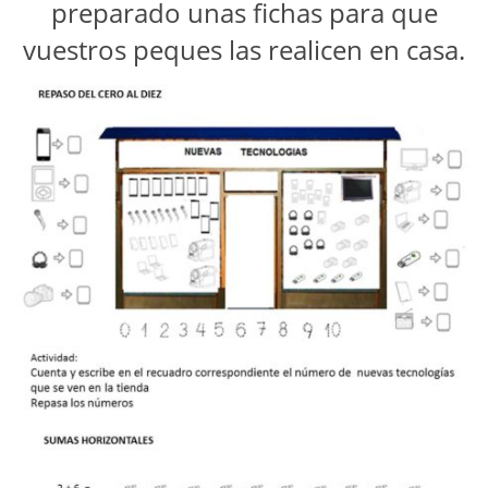
preparado unas fichas para que
vuestros peques las realicen en casa.