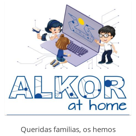
Queridas familias, os hemos