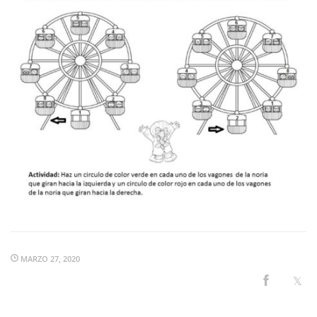
MARZO 27, 2020