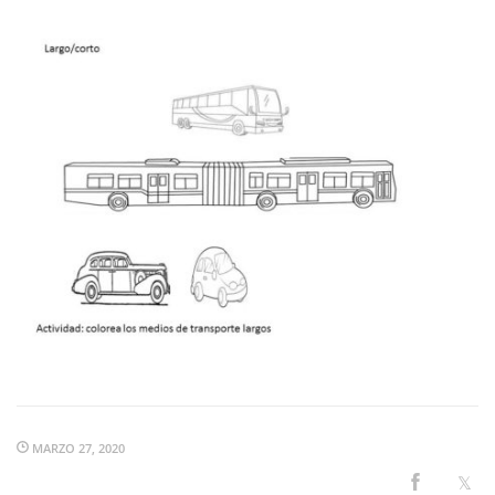
MARZO 27, 2020