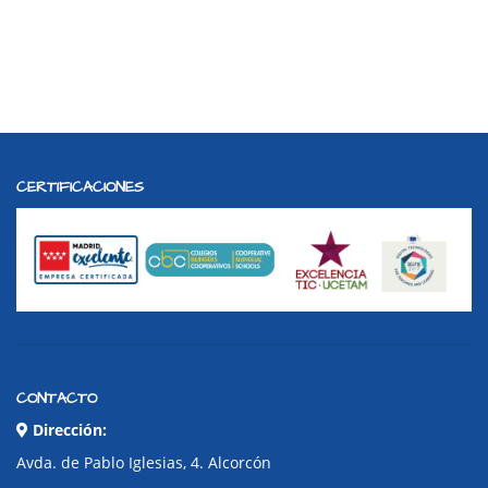
CERTIFICACIONES
CONTACTO
Dirección:
Avda. de Pablo Iglesias, 4. Alcorcón