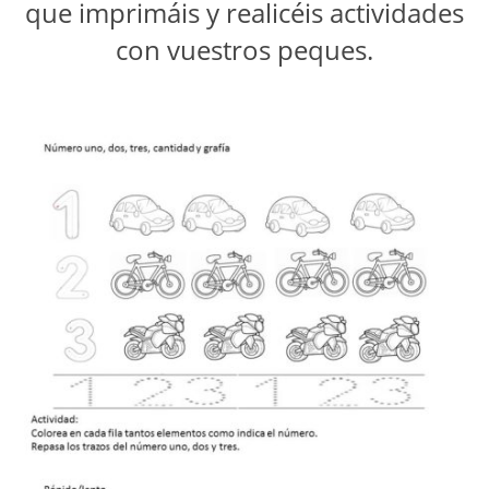
que imprimáis y realicéis actividades
con vuestros peques.