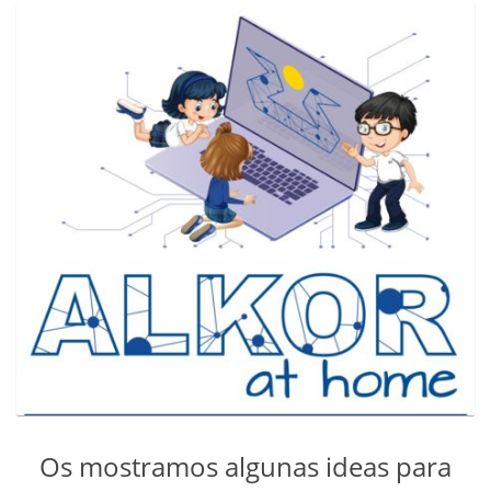
Os mostramos algunas ideas para