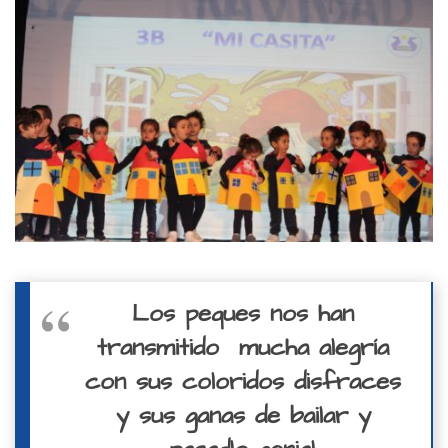
Los peques nos han
transmitido mucha alegría
con sus coloridos disfraces
y sus ganas de bailar y