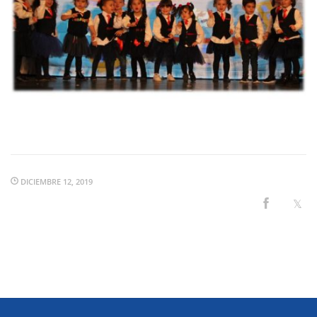
DICIEMBRE 12, 2019