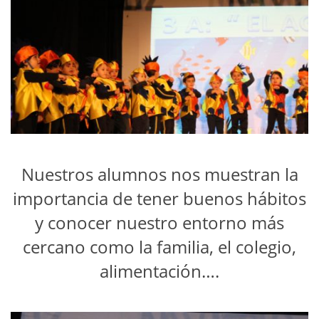
Nuestros alumnos nos muestran la
importancia de tener buenos hábitos
y conocer nuestro entorno más
cercano como la familia, el colegio,
alimentación….