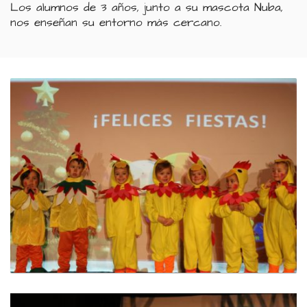
Los alumnos de 3 años, junto a su mascota Nuba,
nos enseñan su entorno más cercano.