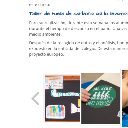
este curso.
Taller de huella de carbono: así lo lleva
Para su realización, durante esta semana los alum
durante el tiempo de descanso en el patio. Una ve
medio ambiente.
Después de la recogida de datos y el análisis, han
expuesto en la entrada del colegio. De esta maner
proyecto europeo.