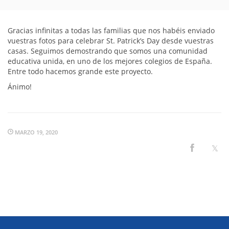
Gracias infinitas a todas las familias que nos habéis enviado
vuestras fotos para celebrar St. Patrick’s Day desde vuestras
casas. Seguimos demostrando que somos una comunidad
educativa unida, en uno de los mejores colegios de España.
Entre todo hacemos grande este proyecto.
Ánimo!
MARZO 19, 2020