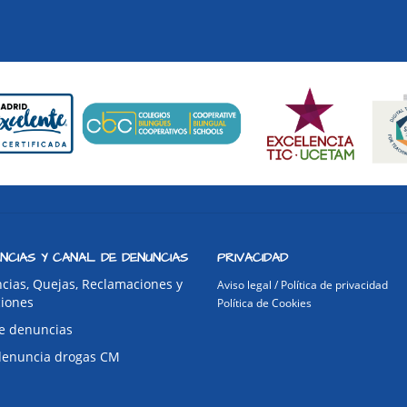
NCIAS Y CANAL DE DENUNCIAS
PRIVACIDAD
cias, Quejas, Reclamaciones y
Aviso legal / Política de privacidad
ciones
Política de Cookies
e denuncias
denuncia drogas CM