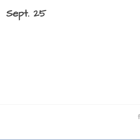
Sept. 25