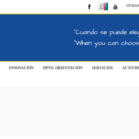
INTRA
"Cuando se puede eleg
"When you can choose
INNOVACIÓN
DPTO. ORIENTACIÓN
SERVICIOS
ACTIVI