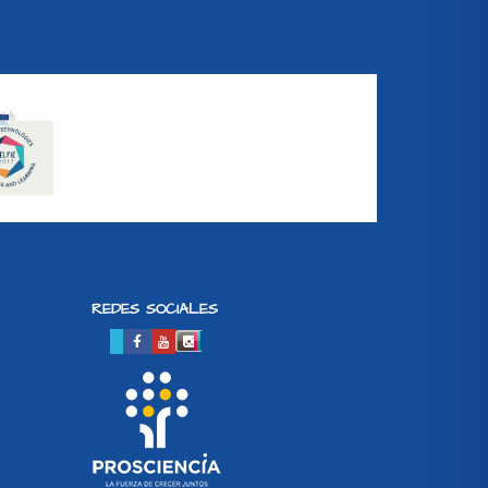
REDES SOCIALES