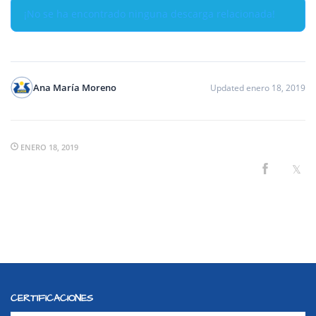
¡No se ha encontrado ninguna descarga relacionada!
Ana María Moreno
Updated enero 18, 2019
ENERO 18, 2019
CERTIFICACIONES