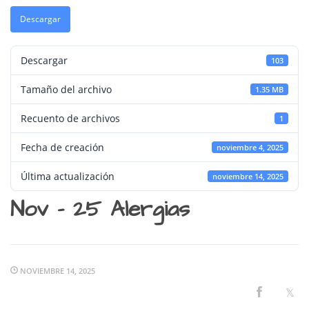
Descargar
Descargar
103
Tamaño del archivo
1.35 MB
Recuento de archivos
1
Fecha de creación
noviembre 4, 2025
Última actualización
noviembre 14, 2025
Nov - 25 Alergias
NOVIEMBRE 14, 2025