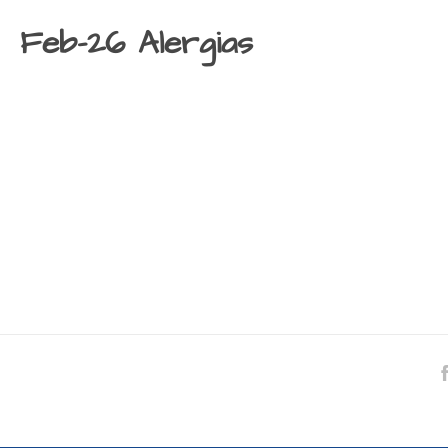
Feb-26 Alergias