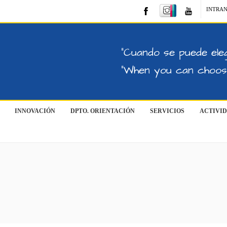
INTRA
"Cuando se puede eleg
"When you can choose
INNOVACIÓN
DPTO. ORIENTACIÓN
SERVICIOS
ACTIVI