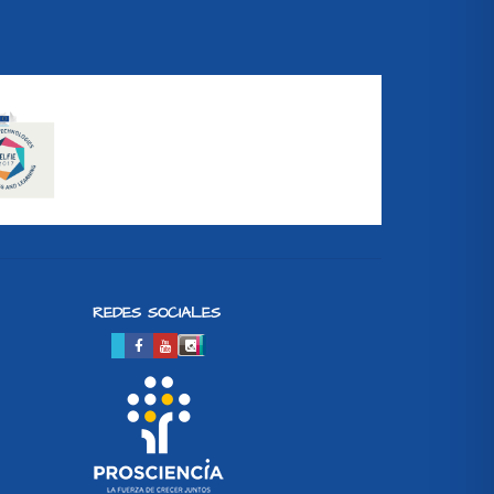
REDES SOCIALES