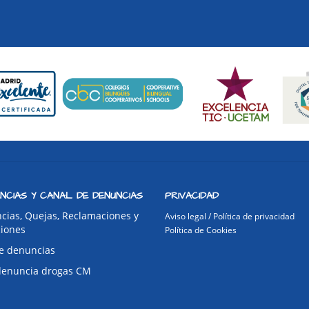
NCIAS Y CANAL DE DENUNCIAS
PRIVACIDAD
cias, Quejas, Reclamaciones y
Aviso legal / Política de privacidad
ciones
Política de Cookies
e denuncias
denuncia drogas CM