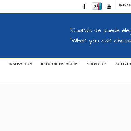
INTRA
"Cuando se puede eleg
"When you can choose
INNOVACIÓN
DPTO. ORIENTACIÓN
SERVICIOS
ACTIVI