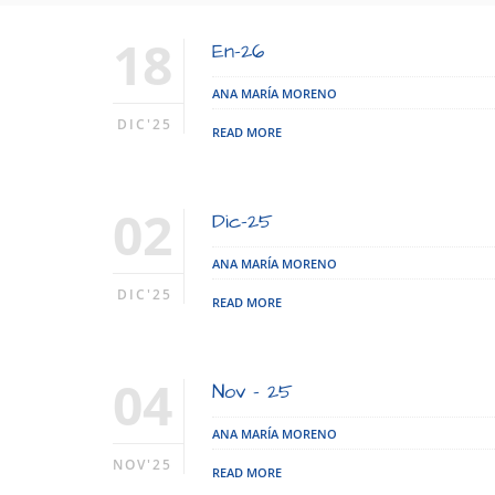
18
En-26
ANA MARÍA MORENO
DIC'25
READ MORE
02
Dic-25
ANA MARÍA MORENO
DIC'25
READ MORE
04
Nov – 25
ANA MARÍA MORENO
NOV'25
READ MORE