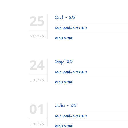
25
Oct – 25
ANA MARÍA MORENO
SEP'25
READ MORE
24
Sept.25
ANA MARÍA MORENO
JUL'25
READ MORE
01
Julio – 25
ANA MARÍA MORENO
JUL'25
READ MORE