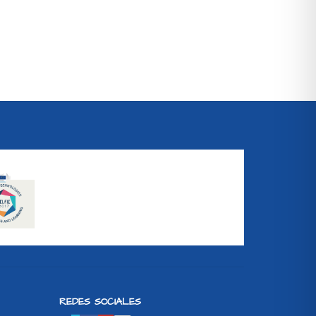
REDES SOCIALES