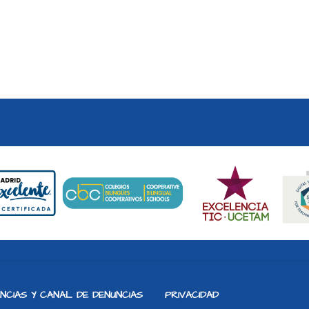
NCIAS Y CANAL DE DENUNCIAS
PRIVACIDAD