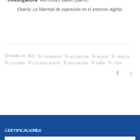
Charla: La libertad de expresión en el entorno digital.
ENERO 25, 2022
11FEBRERO
ALCORCÓN
ALKOR
CIENCIA
COLEGIO
COLEGIO ALKOR
EDUCACIÓN
NIÑA
STEM
CERTIFICACIONES