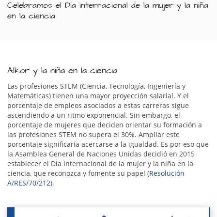
Celebramos el Día internacional de la mujer y la niña
en la ciencia
Alkor y la niña en la ciencia
Las profesiones STEM (Ciencia, Tecnología, Ingeniería y
Matemáticas) tienen una mayor proyección salarial. Y el
porcentaje de empleos asociados a estas carreras sigue
ascendiendo a un ritmo exponencial. Sin embargo, el
porcentaje de mujeres que deciden orientar su formación a
las profesiones STEM no supera el 30%. Ampliar este
porcentaje significaría acercarse a la igualdad. Es por eso que
la Asamblea General de Naciones Unidas decidió en 2015
establecer el Día internacional de la mujer y la niña en la
ciencia, que reconozca y fomente su papel (
Resolución
A/RES/70/212
).