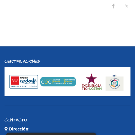
CERTIFICACIONES
CONTACTO
Dirección: