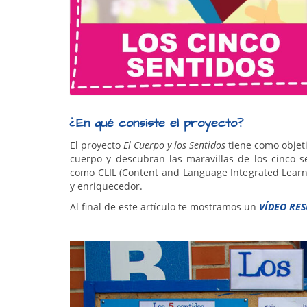
¿En qué consiste el proyecto?
El proyecto
El Cuerpo y los Sentidos
tiene como objet
cuerpo y descubran las maravillas de los cinco s
como CLIL (Content and Language Integrated Learn
y enriquecedor.
Al final de este artículo te mostramos un
VÍDEO RE