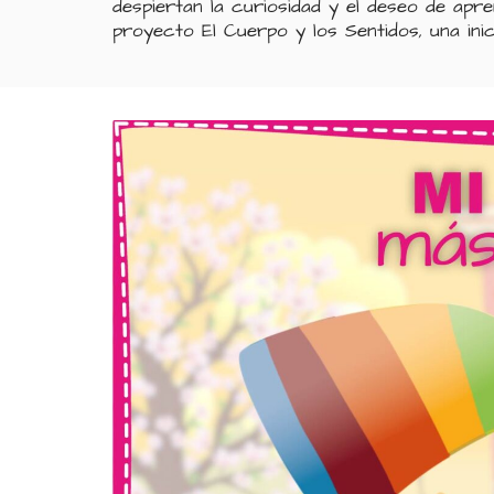
despiertan la curiosidad y el deseo de ap
proyecto El Cuerpo y los Sentidos, una inici