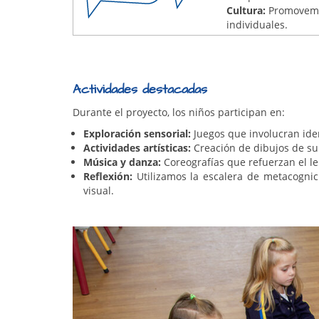
Cultura:
Promovemos 
individuales.
Actividades destacadas
Durante el proyecto, los niños participan en:
Exploración sensorial:
Juegos que involucran iden
Actividades artísticas:
Creación de dibujos de su
Música y danza:
Coreografías que refuerzan el le
Reflexión:
Utilizamos la escalera de metacognic
visual.