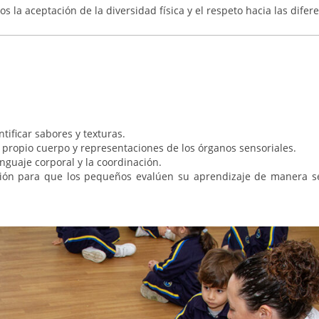
la aceptación de la diversidad física y el respeto hacia las difer
tificar sabores y texturas.
 propio cuerpo y representaciones de los órganos sensoriales.
nguaje corporal y la coordinación.
ión para que los pequeños evalúen su aprendizaje de manera se