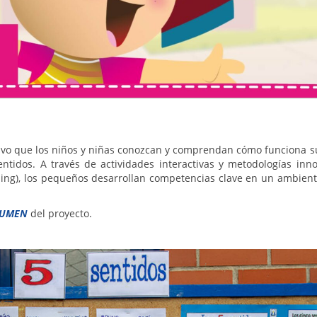
ivo que los niños y niñas conozcan y comprendan cómo funciona s
entidos. A través de actividades interactivas y metodologías inn
ing), los pequeños desarrollan competencias clave en un ambient
SUMEN
del proyecto.