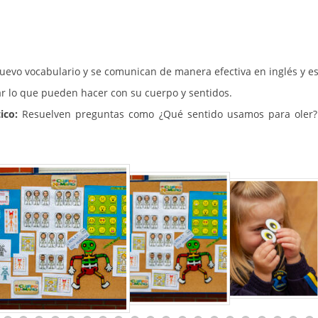
evo vocabulario y se comunican de manera efectiva en inglés y e
ar lo que pueden hacer con su cuerpo y sentidos.
ico:
Resuelven preguntas como ¿Qué sentido usamos para oler?