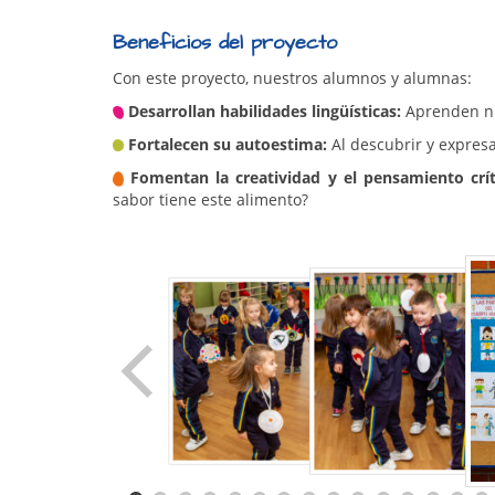
Beneficios del proyecto
Con este proyecto, nuestros alumnos y alumnas:
Desarrollan habilidades lingüísticas:
Aprenden nu
Fortalecen su autoestima:
Al descubrir y expres
Fomentan la creatividad y el pensamiento crít
sabor tiene este alimento?