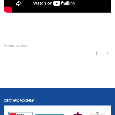
ABRIL 21, 2020
CERTIFICACIONES