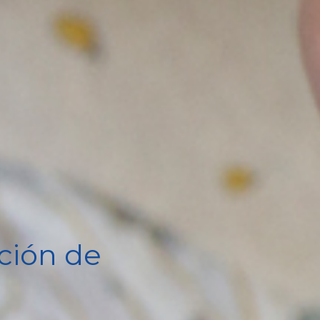
ción de