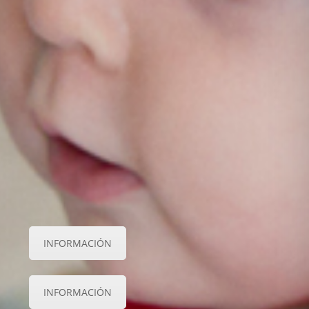
INFORMACIÓN
INFORMACIÓN