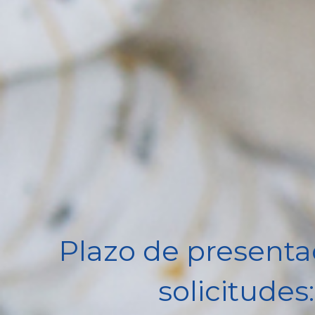
Plazo de presenta
solicitudes: