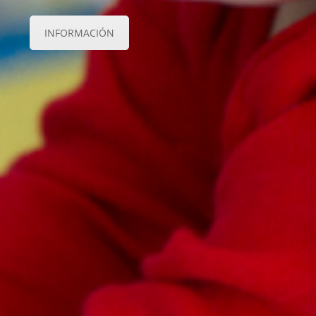
INFORMACIÓN