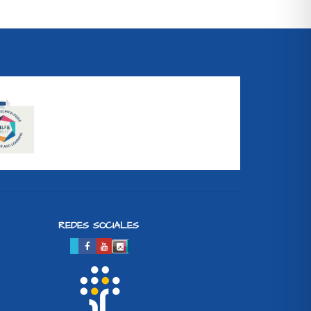
REDES SOCIALES