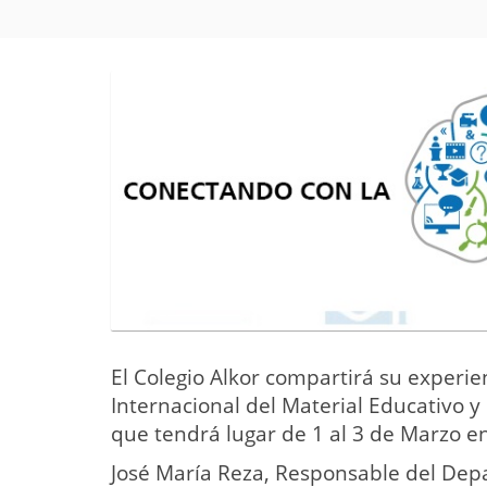
El Colegio Alkor compartirá su experie
Internacional del Material Educativo 
que tendrá lugar de 1 al 3 de Marzo e
José María Reza, Responsable del Depar