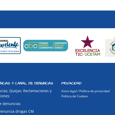
NCIAS Y CANAL DE DENUNCIAS
PRIVACIDAD
cias, Quejas, Reclamaciones y
Aviso legal / Política de privacidad
ciones
Política de Cookies
e denuncias
denuncia drogas CM