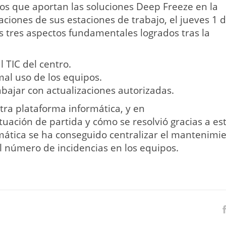
os que aportan las soluciones Deep Freeze en la
aciones de sus estaciones de trabajo, el jueves 1 
os tres aspectos fundamentales logrados tras la
l TIC del centro.
mal uso de los equipos.
bajar con actualizaciones autorizadas.
tra plataforma informática, y en
uación de partida y cómo se resolvió gracias a es
mática se ha conseguido centralizar el mantenimie
 número de incidencias en los equipos.