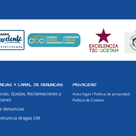
NCIAS Y CANAL DE DENUNCIAS
PRIVACIDAD
cias, Quejas, Reclamaciones y
Aviso legal / Política de privacidad
ciones
Política de Cookies
e denuncias
denuncia drogas CM