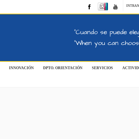
INTRA
"Cuando se puede eleg
"When you can choose
INNOVACIÓN
DPTO. ORIENTACIÓN
SERVICIOS
ACTIVI