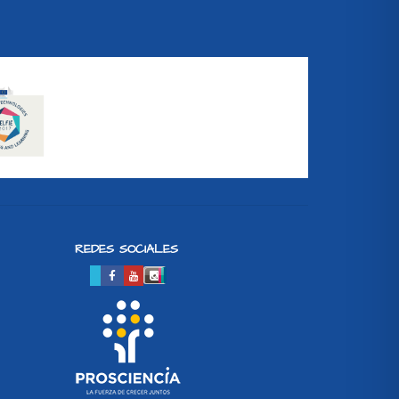
REDES SOCIALES