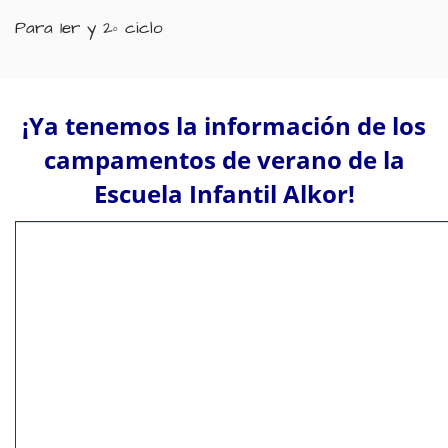
Para 1er y 2º ciclo
¡Ya tenemos la información de los
campamentos de verano de la
Escuela Infantil Alkor!