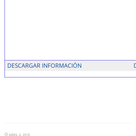
DESCARGAR INFORMACIÓN
ABRIL 4, 2018