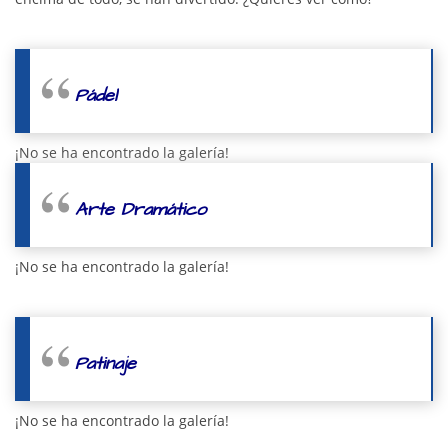
Pádel
¡No se ha encontrado la galería!
Arte Dramático
¡No se ha encontrado la galería!
Patinaje
¡No se ha encontrado la galería!