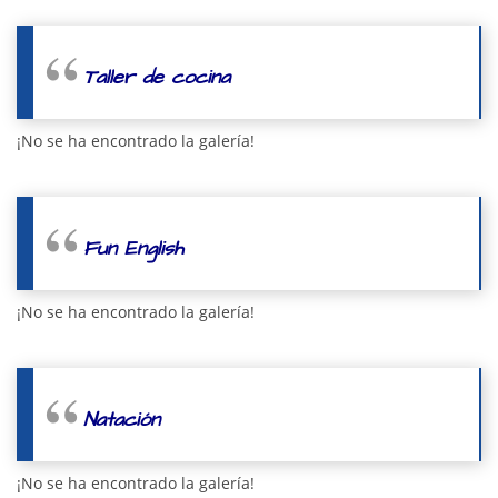
Taller de cocina
¡No se ha encontrado la galería!
Fun English
¡No se ha encontrado la galería!
Natación
¡No se ha encontrado la galería!