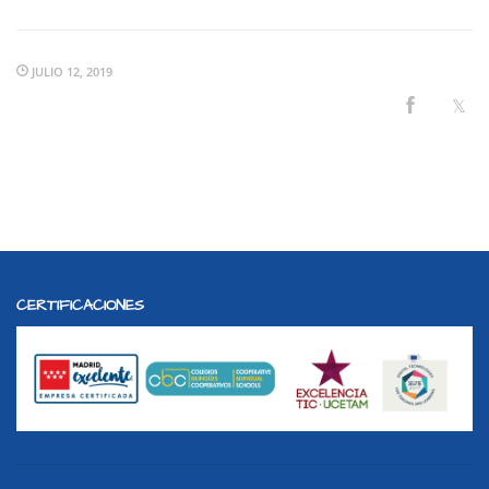
JULIO 12, 2019
CERTIFICACIONES