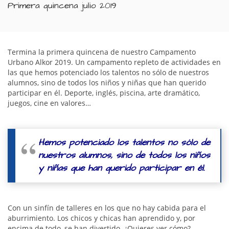
Primera quincena julio 2019
Termina la primera quincena de nuestro Campamento
Urbano Alkor 2019. Un campamento repleto de actividades en
las que hemos potenciado los talentos no sólo de nuestros
alumnos, sino de todos los niños y niñas que han querido
participar en él. Deporte, inglés, piscina, arte dramático,
juegos, cine en valores…
Hemos potenciado los talentos no sólo de
nuestros alumnos, sino de todos los niños
y niñas que han querido participar en él.
Con un sinfín de talleres en los que no hay cabida para el
aburrimiento. Los chicos y chicas han aprendido y, por
encima de todo, se han divertido. ¿Quieres ver cómo?