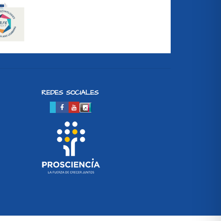
REDES SOCIALES