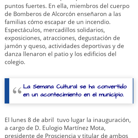
puntos fuertes. En ella, miembros del cuerpo
de Bomberos de Alcorcón enseñaron a las
familias cómo escapar de un incendio.
Espectáculos, mercadillos solidarios,
exposiciones, atracciones, degustación de
jamón y queso, actividades deportivas y de
danza llenaron el patio y los edificios del
colegio.
La Semana Cultural se ha convertido
en un acontecimiento en el municipio.
El lunes 8 de abril tuvo lugar la inauguración,
a cargo de D. Eulogio Martínez Mota,
presidente de Prosciencia y titular de ambos