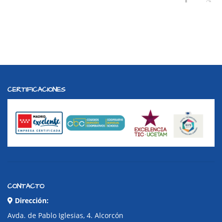
CERTIFICACIONES
CONTACTO
Dirección:
Avda. de Pablo Iglesias, 4. Alcorcón