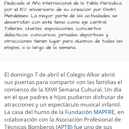
Dedicada al Año Internacional de la Tabla Periódica,
por el 150 aniversario de su creación por Dmtri
Mendeleiev. La mayor parte de las actividades se
desarrollan con este tema como eje central.
Talleres, charlas, exposiciones, conciertos
didácticos, concursos, jornadas deportivas y
atracciones tienen lugar para alumnos de todas las
etapas, a lo largo de la semana.
El domingo 7 de abril el Colegio Alkor abrió
sus puertas para compartir con las familias el
comienzo de la XXVII Semana Cultural. Un día
en el que padres e hijos pudieron disfrutar de
atracciones y un espectáculo musical infantil.
La casa del humo de la
Fundación MAPFRE
, en
colaboración con la Asociación Profesional de
Técnicos Bomberos (
APTB
) fue uno de sus