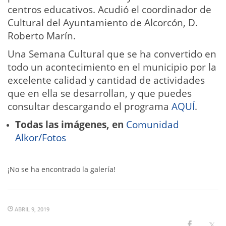
centros educativos. Acudió el coordinador de
Cultural del Ayuntamiento de Alcorcón, D.
Roberto Marín.
Una Semana Cultural que se ha convertido en
todo un acontecimiento en el municipio por la
excelente calidad y cantidad de actividades
que en ella se desarrollan, y que puedes
consultar descargando el programa
AQUÍ
.
Todas las imágenes, en
Comunidad
Alkor/Fotos
¡No se ha encontrado la galería!
ABRIL 9, 2019