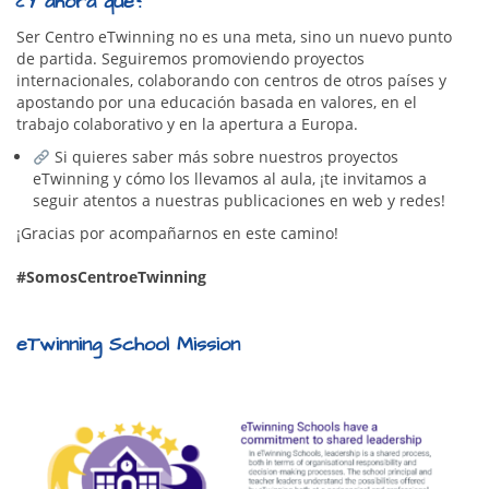
¿Y ahora qué?
Ser Centro eTwinning no es una meta, sino un nuevo punto
de partida. Seguiremos promoviendo proyectos
internacionales, colaborando con centros de otros países y
apostando por una educación basada en valores, en el
trabajo colaborativo y en la apertura a Europa.
Si quieres saber más sobre nuestros proyectos
eTwinning y cómo los llevamos al aula, ¡te invitamos a
seguir atentos a nuestras publicaciones en web y redes!
¡Gracias por acompañarnos en este camino!
#SomosCentroeTwinning
eTwinning School Mission