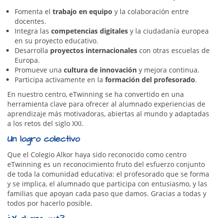
Fomenta el
trabajo en equipo
y la colaboración entre
docentes.
Integra las
competencias digitales
y la ciudadanía europea
en su proyecto educativo.
Desarrolla
proyectos internacionales
con otras escuelas de
Europa.
Promueve una
cultura de innovación
y mejora continua.
Participa activamente en la
formación del profesorado
.
En nuestro centro, eTwinning se ha convertido en una
herramienta clave para ofrecer al alumnado experiencias de
aprendizaje más motivadoras, abiertas al mundo y adaptadas
a los retos del siglo XXI.
Un logro colectivo
Que el Colegio Alkor haya sido reconocido como centro
eTwinning es un reconocimiento fruto del esfuerzo conjunto
de toda la comunidad educativa: el profesorado que se forma
y se implica, el alumnado que participa con entusiasmo, y las
familias que apoyan cada paso que damos. Gracias a todas y
todos por hacerlo posible.