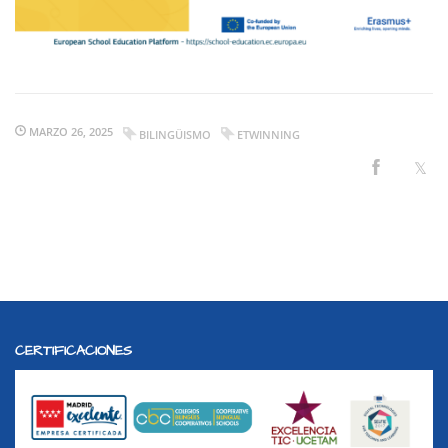
MARZO 26, 2025
BILINGÜISMO
ETWINNING
CERTIFICACIONES