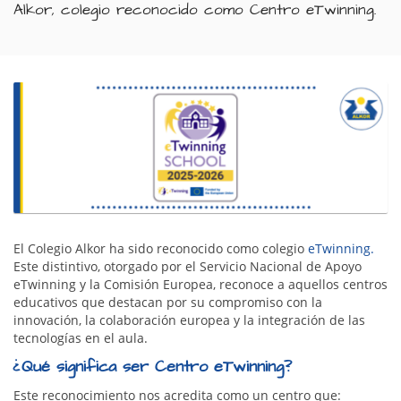
Alkor, colegio reconocido como Centro eTwinning.
El Colegio Alkor ha sido reconocido como colegio
eTwinning.
Este distintivo, otorgado por el Servicio Nacional de Apoyo
eTwinning y la Comisión Europea, reconoce a aquellos centros
educativos que destacan por su compromiso con la
innovación, la colaboración europea y la integración de las
tecnologías en el aula.
¿Qué significa ser Centro eTwinning?
Este reconocimiento nos acredita como un centro que: