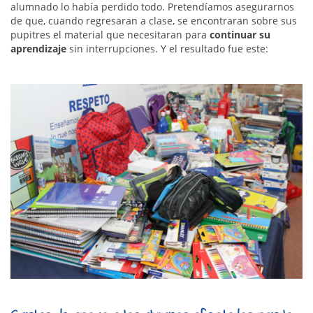
alumnado lo había perdido todo. Pretendíamos asegurarnos
de que, cuando regresaran a clase, se encontraran sobre sus
pupitres el material que necesitaran para
continuar su
aprendizaje
sin interrupciones. Y el resultado fue este: