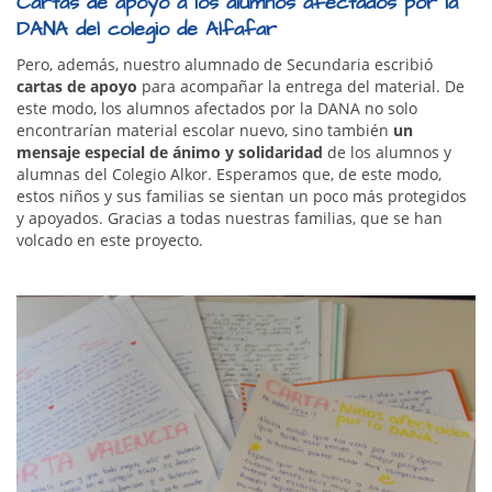
Cartas de apoyo a los alumnos afectados por la
DANA del colegio de Alfafar
Pero, además, nuestro alumnado de Secundaria escribió
cartas de apoyo
para acompañar la entrega del material. De
este modo, los alumnos afectados por la DANA no solo
encontrarían material escolar nuevo, sino también
un
mensaje especial de ánimo y solidaridad
de los alumnos y
alumnas del Colegio Alkor. Esperamos que, de este modo,
estos niños y sus familias se sientan un poco más protegidos
y apoyados. Gracias a todas nuestras familias, que se han
volcado en este proyecto.