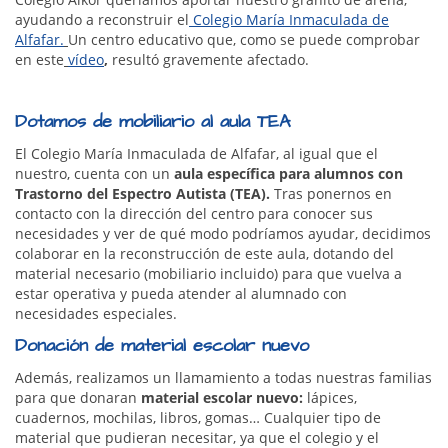
ayudando a reconstruir el
Colegio María Inmaculada de
Alfafar.
Un centro educativo que, como se puede comprobar
en este
vídeo
,
resultó gravemente afectado.
Dotamos de mobiliario al aula TEA
El Colegio María Inmaculada de Alfafar, al igual que el
nuestro, cuenta con un
aula específica para alumnos con
Trastorno del Espectro Autista (TEA).
Tras ponernos en
contacto con la dirección del centro para conocer sus
necesidades y ver de qué modo podríamos ayudar, decidimos
colaborar en la reconstrucción de este aula, dotando del
material necesario (mobiliario incluido) para que vuelva a
estar operativa y pueda atender al alumnado con
necesidades especiales.
Donación de material escolar nuevo
Además, realizamos un llamamiento a todas nuestras familias
para que donaran
material escolar nuevo:
lápices,
cuadernos, mochilas, libros, gomas… Cualquier tipo de
material que pudieran necesitar, ya que el colegio y el