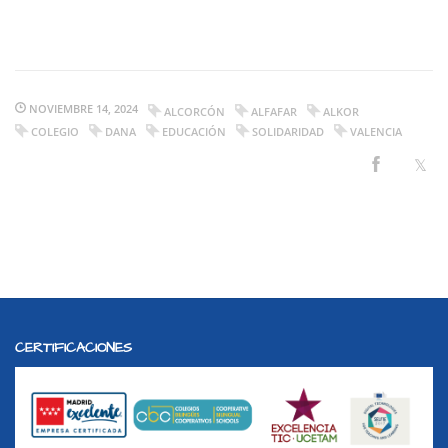
NOVIEMBRE 14, 2024
ALCORCÓN
ALFAFAR
ALKOR
COLEGIO
DANA
EDUCACIÓN
SOLIDARIDAD
VALENCIA
CERTIFICACIONES