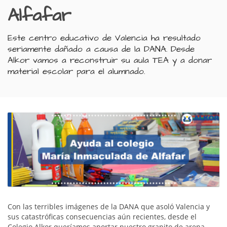
Alfafar
Este centro educativo de Valencia ha resultado
seriamente dañado a causa de la DANA. Desde
Alkor vamos a reconstruir su aula TEA y a donar
material escolar para el alumnado.
Con las terribles imágenes de la DANA que asoló Valencia y
sus catastróficas consecuencias aún recientes, desde el
Colegio Alkor queríamos aportar nuestro granito de arena,