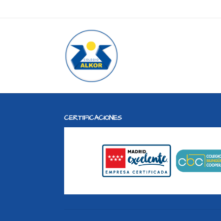
CERTIFICACIONES