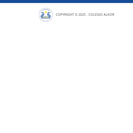
COPYRIGHT © 2025 - COLEGIO ALKOR