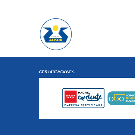
CERTIFICACIONES