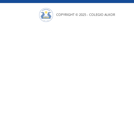
COPYRIGHT © 2025 - COLEGIO ALKOR