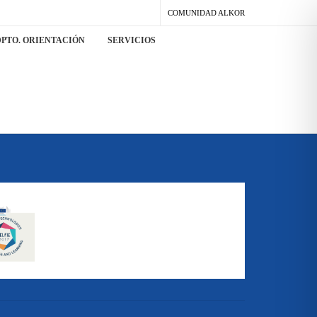
COMUNIDAD ALKOR
PTO. ORIENTACIÓN
SERVICIOS