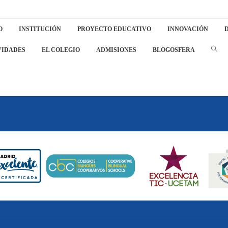
O
INSTITUCIÓN
PROYECTO EDUCATIVO
INNOVACIÓN
D
VIDADES
EL COLEGIO
ADMISIONES
BLOGOSFERA