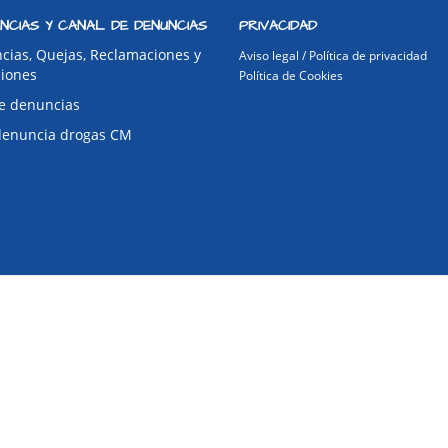
NCIAS Y CANAL DE DENUNCIAS
PRIVACIDAD
cias, Quejas, Reclamaciones y
Aviso legal / Política de privacidad
ciones
Política de Cookies
e denuncias
denuncia drogas CM