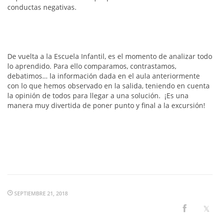
conductas negativas.
De vuelta a la Escuela Infantil, es el momento de analizar todo
lo aprendido. Para ello comparamos, contrastamos,
debatimos… la información dada en el aula anteriormente
con lo que hemos observado en la salida, teniendo en cuenta
la opinión de todos para llegar a una solución. ¡Es una
manera muy divertida de poner punto y final a la excursión!
SEPTIEMBRE 21, 2018