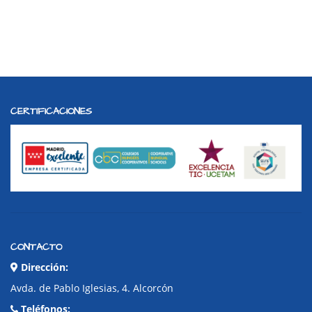
CERTIFICACIONES
CONTACTO
Dirección:
Avda. de Pablo Iglesias, 4. Alcorcón
Teléfonos: