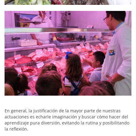
En general, la justificación de la mayor parte de nuestras
actuaciones es echarle imaginación y buscar cómo hacer del
aprendizaje pura diversión, evitando la rutina y posibilitando
la reflexión.