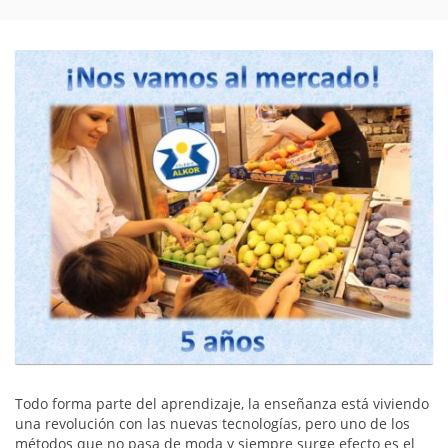
Todo forma parte del aprendizaje, la enseñanza está viviendo
una revolución con las nuevas tecnologías, pero uno de los
métodos que no pasa de moda y siempre surge efecto es el