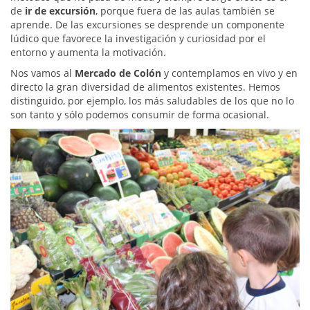
de
ir de excursión
, porque fuera de las aulas también se
aprende. De las excursiones se desprende un componente
lúdico que favorece la investigación y curiosidad por el
entorno y aumenta la motivación.
Nos vamos al
Mercado de Colón
y contemplamos en vivo y en
directo la gran diversidad de alimentos existentes. Hemos
distinguido, por ejemplo, los más saludables de los que no lo
son tanto y sólo podemos consumir de forma ocasional.