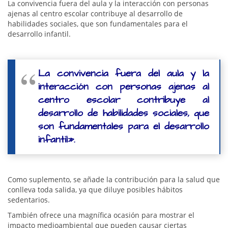
La convivencia fuera del aula y la interacción con personas
ajenas al centro escolar contribuye al desarrollo de
habilidades sociales, que son fundamentales para el
desarrollo infantil.
La convivencia fuera del aula y la
interacción con personas ajenas al
centro escolar contribuye al
desarrollo de habilidades sociales, que
son fundamentales para el desarrollo
infantil».
Como suplemento, se añade la contribución para la salud que
conlleva toda salida, ya que diluye posibles hábitos
sedentarios.
También ofrece una magnífica ocasión para mostrar el
impacto medioambiental que pueden causar ciertas